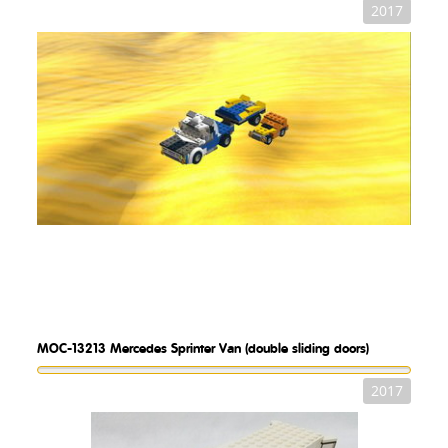
2017
MOC-13213
Mercedes Sprinter Van (double sliding doors)
2017