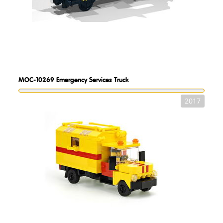
MOC-10269
Emergency Services Truck
2017