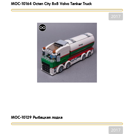
MOC-10164
Octan City 8x8 Volvo Tanker Truck
2017
MOC-10129
Рыбацкая лодка
2017