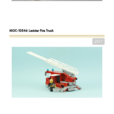
MOC-10546
Ladder Fire Truck
2017