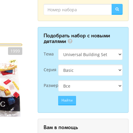
Подобрать набор с новыми
деталями
1999
Тема
Серия
Размер
Найти
Вам в помощь