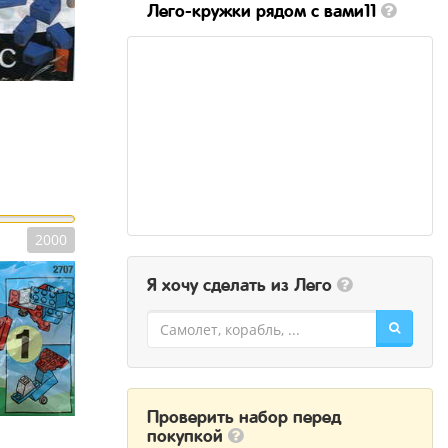
Лего-кружки рядом с вами11
2000
Я хочу сделать из Лего
Проверить набор перед
покупкой