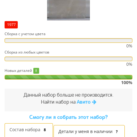
1977
Сборка с учетом цвета
0%
Сборка из любых цветов
0%
Новых деталей
8
100%
Данный набор больше не производится.
Найти набор на
Авито
Cмогу ли я собрать этот набор?
Состав набора
8
Детали у меня в наличии
?