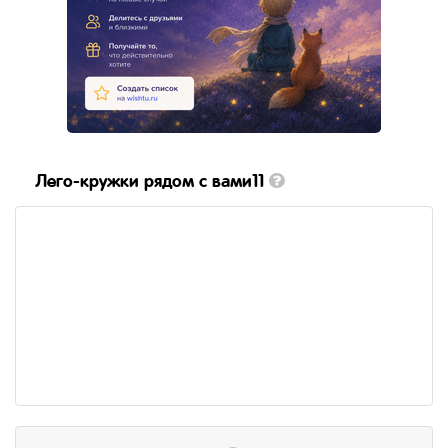
Лего-кружки рядом с вами11