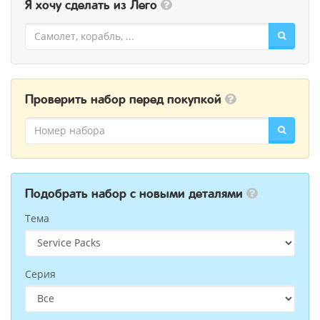
Я хочу сделать из Лего
Проверить набор перед покупкой
Подобрать набор с новыми деталями
Тема
Серия