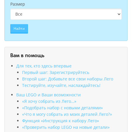
Размер
Найти
Вам в помощь
Для тех, кто здесь впервые
Первый шаг: Зарегистрируйтесь
Второй шаг: Добавьте все свои наборы Лего
Тестируйте, изучайте, наслаждайтесь!
Ваш LEGO и Ваши возможности
«Я хочу собрать из Лего…»
«Подобрать набор с новыми деталями»
«Что я могу собрать из моих деталей Лего?»
Функция «Инструкция к набору Лего»
«Проверить набор LEGO на новые детали»