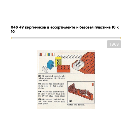
048
49 кирпичиков в ассортименте и базовая пластина 10 x
10
1969