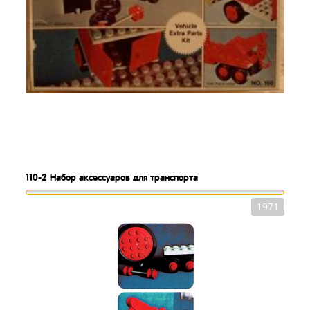
110-2
Набор аксессуаров для транспорта
1971