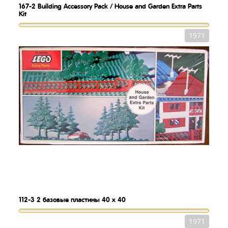
167-2
Building Accessory Pack / House and Garden Extra Parts
Kit
1971
112-3
2 базовые пластины 40 x 40
1971