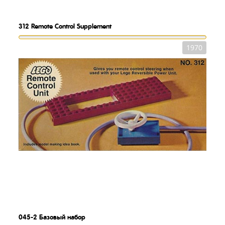
312
Remote Control Supplement
1970
045-2
Базовый набор