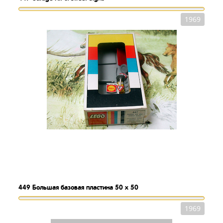
1969
449
Большая базовая пластина 50 x 50
1969