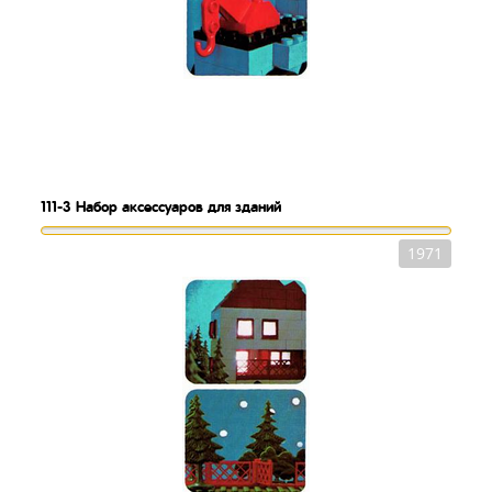
111-3
Набор аксессуаров для зданий
1971