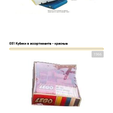
051
Кубики в ассортименте - красные
1966