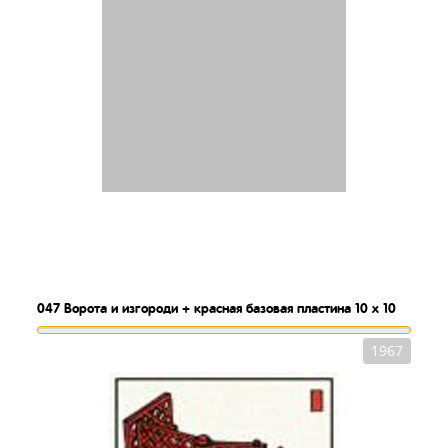
047
Ворота и изгороди + красная базовая пластина 10 x 10
1967