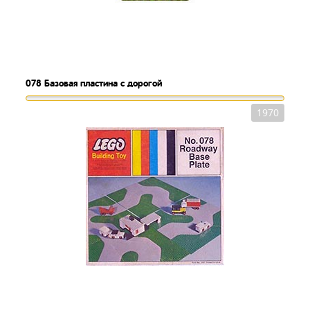
078
Базовая пластина с дорогой
1970