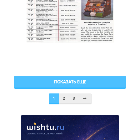
ПОКАЗАТЬ ЕЩЕ
1
2
3