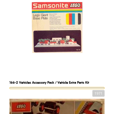
166-2
Vehicles Accessory Pack / Vehicle Extra Parts Kit
1971