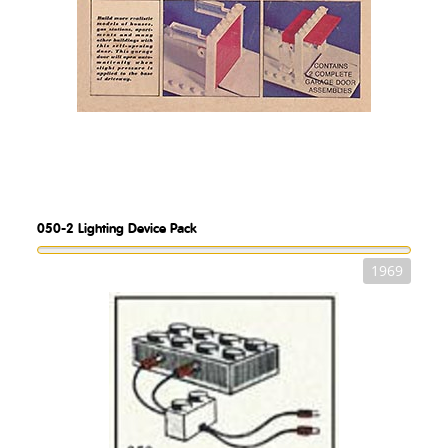
050-2
Lighting Device Pack
1969