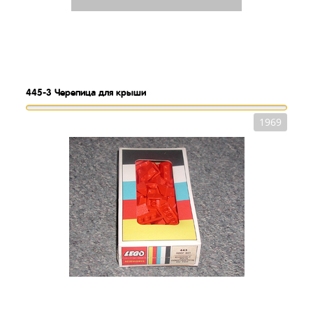
445-3
Черепица для крыши
1969