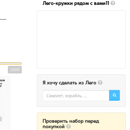
Лего-кружки рядом с вами11
2009
Я хочу сделать из Лего
Проверить набор перед
покупкой