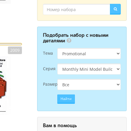
Подобрать набор с новыми
деталями
2009
Тема
Серия
Размер
Найти
Вам в помощь