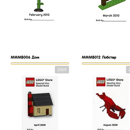
MMMB006
Дом
MMMB012
Лобстер
2009