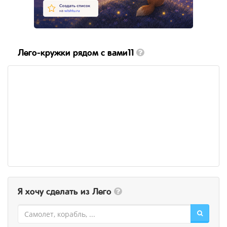
Лего-кружки рядом с вами11
Я хочу сделать из Лего