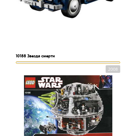
10188
Звезда смерти
2008