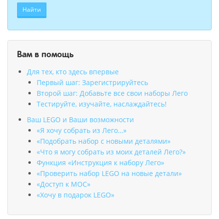
Найти
Вам в помощь
Для тех, кто здесь впервые
Первый шаг: Зарегистрируйтесь
Второй шаг: Добавьте все свои наборы Лего
Тестируйте, изучайте, наслаждайтесь!
Ваш LEGO и Ваши возможности
«Я хочу собрать из Лего…»
«Подобрать набор с новыми деталями»
«Что я могу собрать из моих деталей Лего?»
Функция «Инструкция к набору Лего»
«Проверить набор LEGO на новые детали»
«Доступ к MOC»
«Хочу в подарок LEGO»