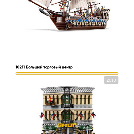
10211
Большой торговый центр
2010