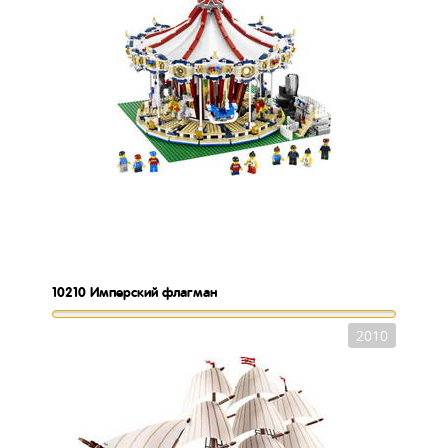
10210
Имперский флагман
2010