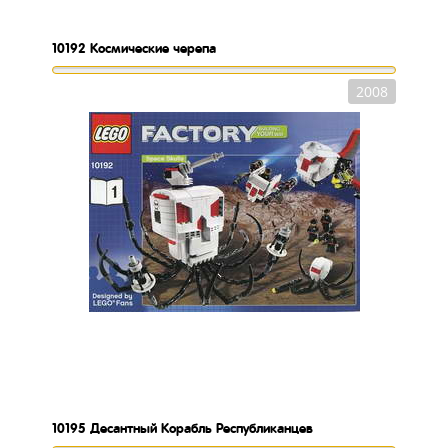
10192
Космические черепа
2008
10195
Десантный Корабль Республиканцев