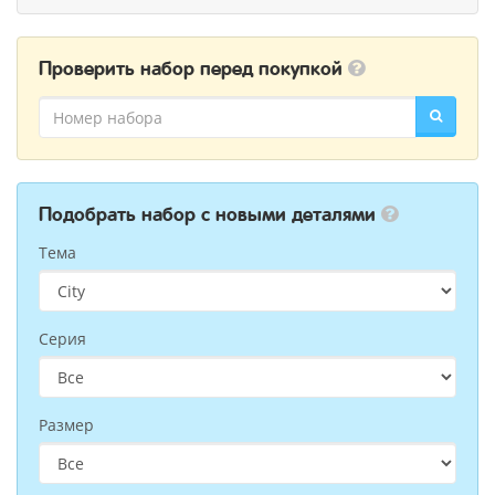
Проверить набор перед покупкой
Подобрать набор с новыми деталями
Тема
Серия
Размер