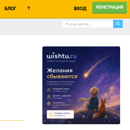
РЕГИСТРАЦИЯ
БЛОГ
?
ВХОД