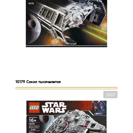
10179
Сокол тысячелетия
2007