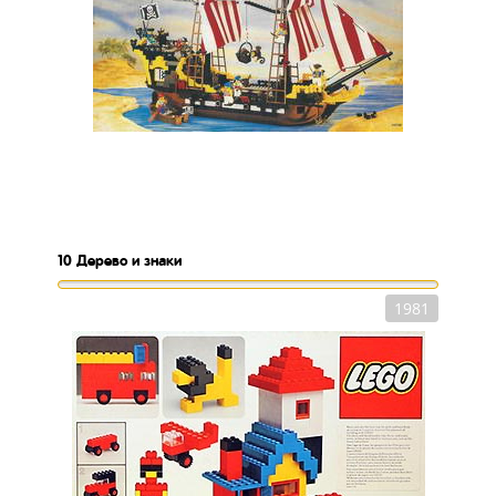
10
Дерево и знаки
1981