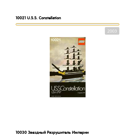
10021
U.S.S. Constellation
2003
10030
Звездный Разрушитель Империи