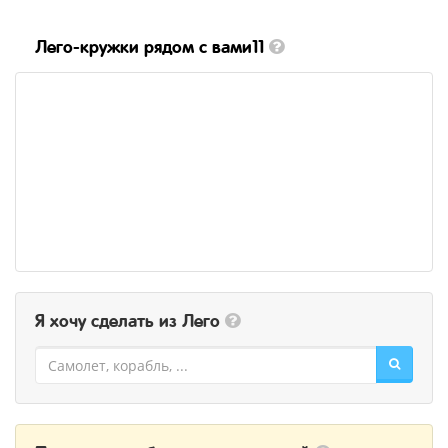
Лего-кружки рядом с вами11
Я хочу сделать из Лего