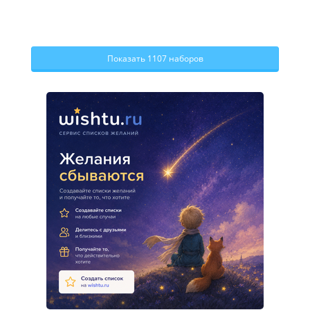
Показать 1107 наборов