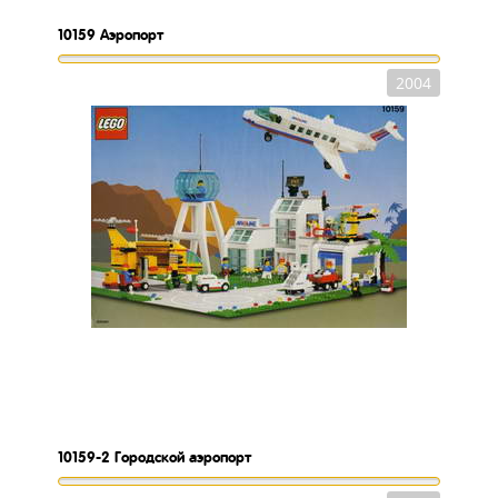
10159
Аэропорт
2004
10159-2
Городской аэропорт