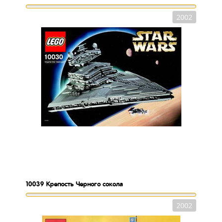
2002
10039
Крепость Черного сокола
2002