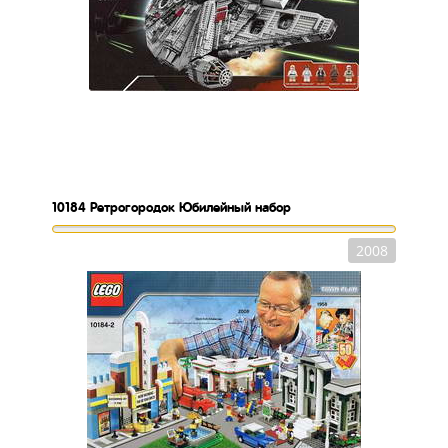
10184
Ретрогородок Юбилейный набор
2008