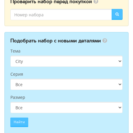
Проверить набор перед покупкой
Подобрать набор с новыми деталями
Тема
Серия
Размер
Найти