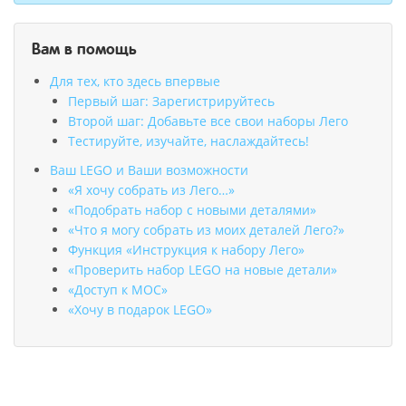
Вам в помощь
Для тех, кто здесь впервые
Первый шаг: Зарегистрируйтесь
Второй шаг: Добавьте все свои наборы Лего
Тестируйте, изучайте, наслаждайтесь!
Ваш LEGO и Ваши возможности
«Я хочу собрать из Лего…»
«Подобрать набор с новыми деталями»
«Что я могу собрать из моих деталей Лего?»
Функция «Инструкция к набору Лего»
«Проверить набор LEGO на новые детали»
«Доступ к MOC»
«Хочу в подарок LEGO»