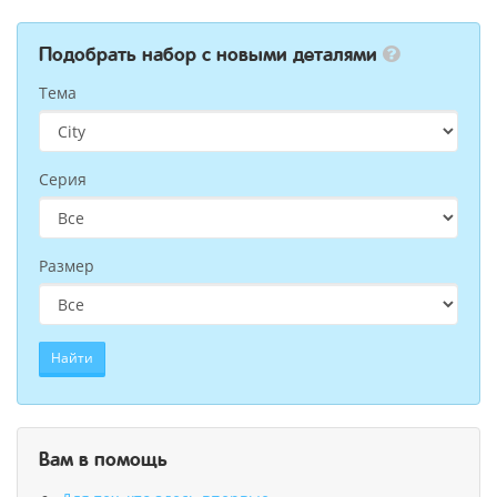
Подобрать набор с новыми деталями
Тема
Серия
Размер
Найти
Вам в помощь