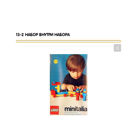
13-2
НАБОР ВНУТРИ НАБОРА
0