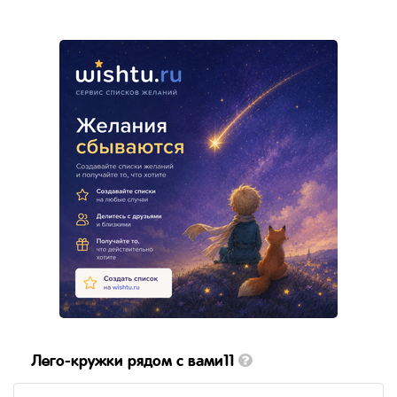
Лего-кружки рядом с вами11