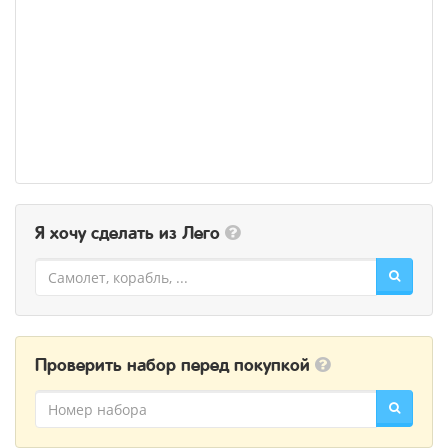
Я хочу сделать из Лего
Проверить набор перед покупкой