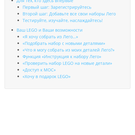
Для тех, кто здесь впервые
Первый шаг: Зарегистрируйтесь
Второй шаг: Добавьте все свои наборы Лего
Тестируйте, изучайте, наслаждайтесь!
Ваш LEGO и Ваши возможности
«Я хочу собрать из Лего…»
«Подобрать набор с новыми деталями»
«Что я могу собрать из моих деталей Лего?»
Функция «Инструкция к набору Лего»
«Проверить набор LEGO на новые детали»
«Доступ к MOC»
«Хочу в подарок LEGO»