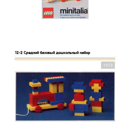
12-2
Средний базовый дошкольный набор
1973