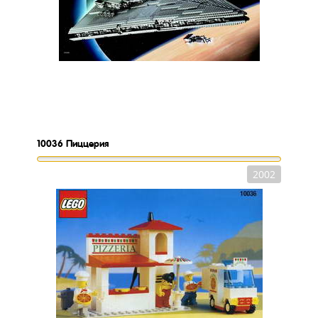
10036
Пиццерия
2002