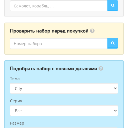
Проверить набор перед покупкой
Подобрать набор с новыми деталями
Тема
Серия
Размер