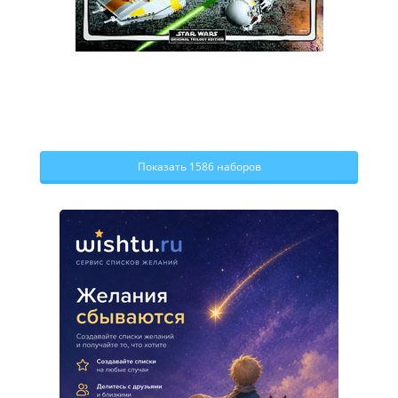
Показать 1586 наборов