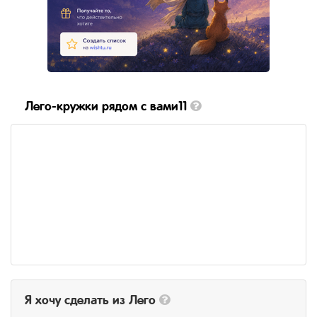
Лего-кружки рядом с вами11
Я хочу сделать из Лего