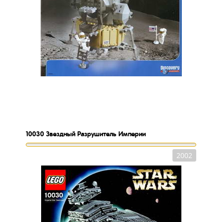
10030
Звездный Разрушитель Империи
2002