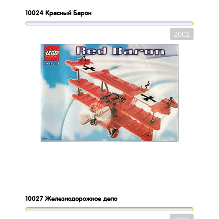
10024
Красный Барон
2002
10027
Железнодорожное депо