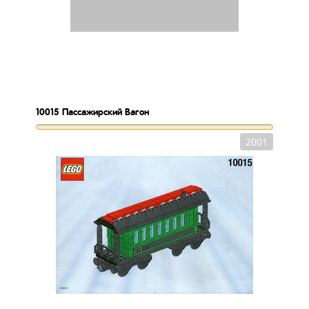
10015
Пассажирский Вагон
2001