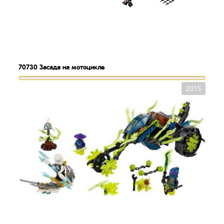
70730
Засада на мотоцикле
2015