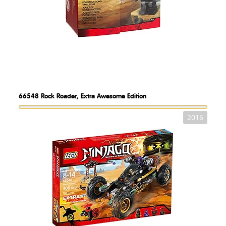
66548
Rock Roader, Extra Awesome Edition
2016