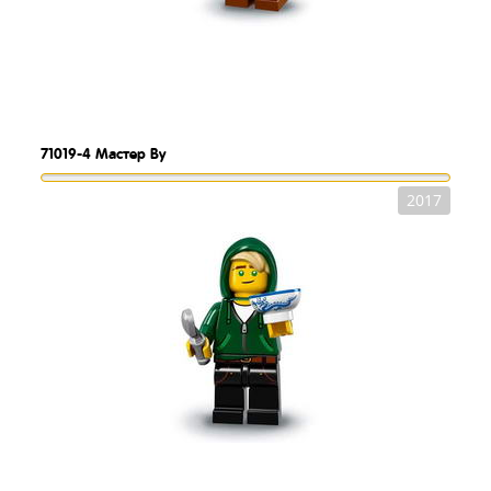
71019-4
Мастер Ву
2017