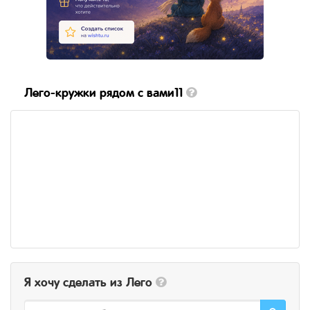
Лего-кружки рядом с вами11
Я хочу сделать из Лего