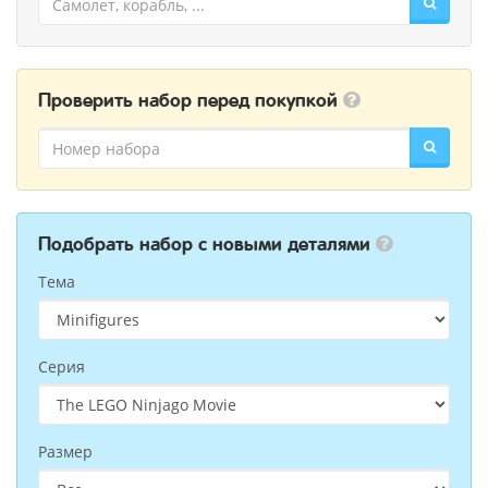
Проверить набор перед покупкой
Подобрать набор с новыми деталями
Тема
Серия
Размер