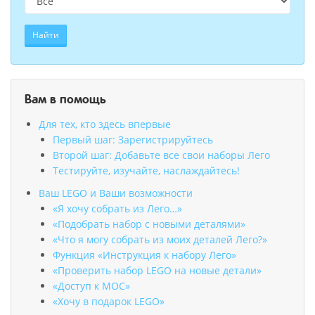
Найти
Вам в помощь
Для тех, кто здесь впервые
Первый шаг: Зарегистрируйтесь
Второй шаг: Добавьте все свои наборы Лего
Тестируйте, изучайте, наслаждайтесь!
Ваш LEGO и Ваши возможности
«Я хочу собрать из Лего…»
«Подобрать набор с новыми деталями»
«Что я могу собрать из моих деталей Лего?»
Функция «Инструкция к набору Лего»
«Проверить набор LEGO на новые детали»
«Доступ к MOC»
«Хочу в подарок LEGO»