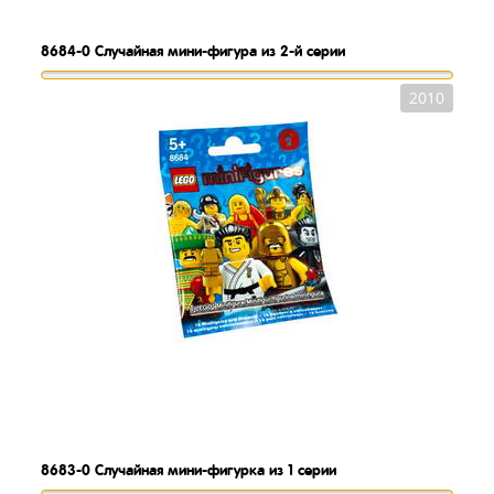
8684-0
Случайная мини-фигура из 2-й серии
2010
8683-0
Случайная мини-фигурка из 1 серии