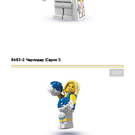
8683-2
Черлидер (Серия 1)
2010