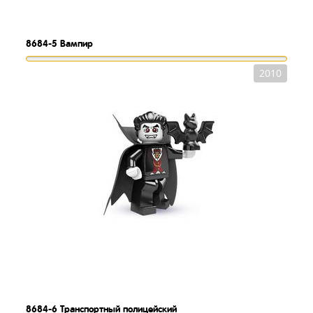
8684-5
Вампир
2010
8684-6
Транспортный полицейский