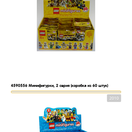
4590556
Минифигурки, 2 серия (коробка из 60 штук)
2010