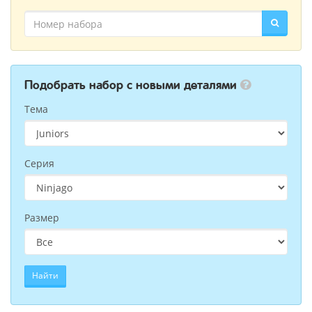
Подобрать набор с новыми деталями
Тема
Серия
Размер
Найти