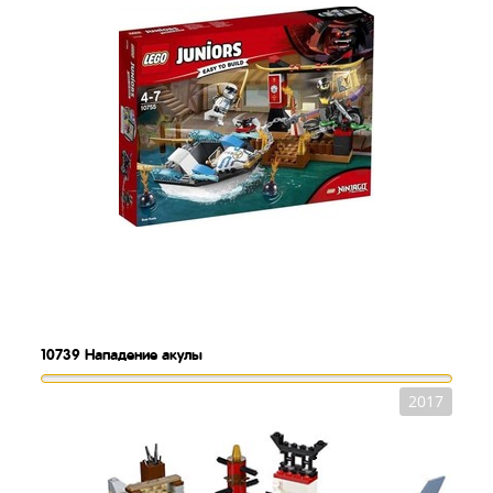
10739
Нападение акулы
2017