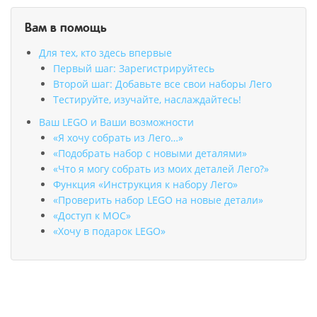
Вам в помощь
Для тех, кто здесь впервые
Первый шаг: Зарегистрируйтесь
Второй шаг: Добавьте все свои наборы Лего
Тестируйте, изучайте, наслаждайтесь!
Ваш LEGO и Ваши возможности
«Я хочу собрать из Лего…»
«Подобрать набор с новыми деталями»
«Что я могу собрать из моих деталей Лего?»
Функция «Инструкция к набору Лего»
«Проверить набор LEGO на новые детали»
«Доступ к MOC»
«Хочу в подарок LEGO»