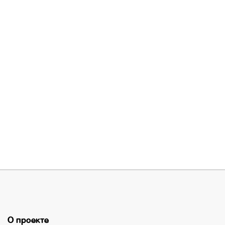
О проекте