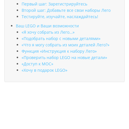
Первый шаг: Зарегистрируйтесь
Второй шаг: Добавьте все свои наборы Лего
Тестируйте, изучайте, наслаждайтесь!
Ваш LEGO и Ваши возможности
«Я хочу собрать из Лего…»
«Подобрать набор с новыми деталями»
«Что я могу собрать из моих деталей Лего?»
Функция «Инструкция к набору Лего»
«Проверить набор LEGO на новые детали»
«Доступ к MOC»
«Хочу в подарок LEGO»