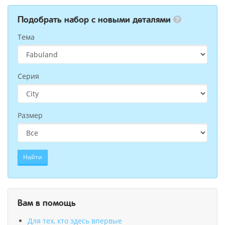
Подобрать набор с новыми деталями
Тема
Серия
Размер
Найти
Вам в помощь
Для тех, кто здесь впервые