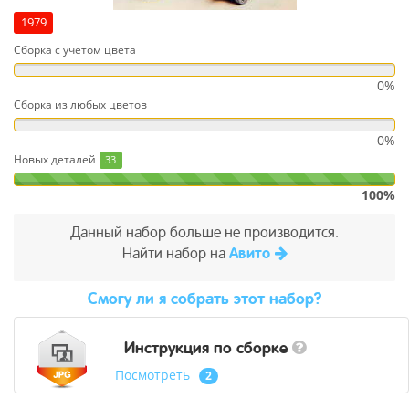
1979
Сборка с учетом цвета
0%
Сборка из любых цветов
0%
Новых деталей
33
100%
Данный набор больше не производится.
Найти набор на
Авито
Cмогу ли я собрать этот набор?
Инструкция по сборке
Посмотреть
2