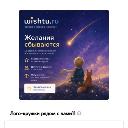
Лего-кружки рядом с вами11