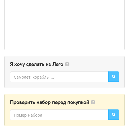
Я хочу сделать из Лего
Проверить набор перед покупкой