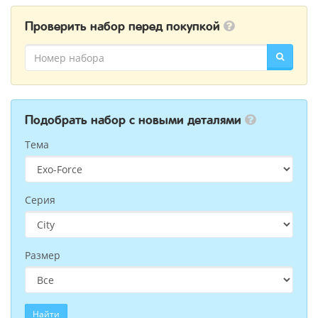
Проверить набор перед покупкой
Подобрать набор с новыми деталями
Тема
Серия
Размер
Найти