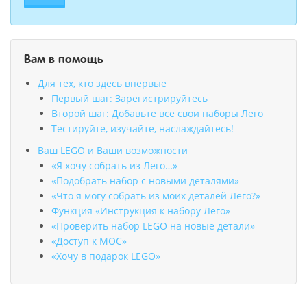
Вам в помощь
Для тех, кто здесь впервые
Первый шаг: Зарегистрируйтесь
Второй шаг: Добавьте все свои наборы Лего
Тестируйте, изучайте, наслаждайтесь!
Ваш LEGO и Ваши возможности
«Я хочу собрать из Лего…»
«Подобрать набор с новыми деталями»
«Что я могу собрать из моих деталей Лего?»
Функция «Инструкция к набору Лего»
«Проверить набор LEGO на новые детали»
«Доступ к MOC»
«Хочу в подарок LEGO»