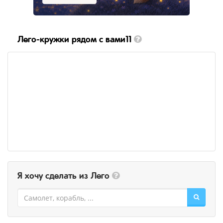
Лего-кружки рядом с вами11
Я хочу сделать из Лего