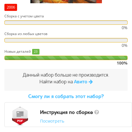
2006
Сборка с учетом цвета
0%
Сборка из любых цветов
0%
Новых деталей
23
100%
Данный набор больше не производится.
Найти набор на
Авито
Cмогу ли я собрать этот набор?
Инструкция по сборке
Посмотреть