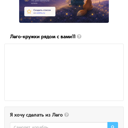
Лего-кружки рядом с вами11
Я хочу сделать из Лего