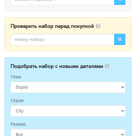
Проверить набор перед покупкой
Подобрать набор с новыми деталями
Тема
Серия
Размер