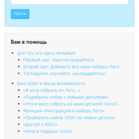
Найти
Вам в помощь
Для тех, кто здесь впервые
Первый шаг: Зарегистрируйтесь
Второй шаг: Добавьте все свои наборы Лего
Тестируйте, изучайте, наслаждайтесь!
Ваш LEGO и Ваши возможности
«Я хочу собрать из Лего…»
«Подобрать набор с новыми деталями»
«Что я могу собрать из моих деталей Лего?»
Функция «Инструкция к набору Лего»
«Проверить набор LEGO на новые детали»
«Доступ к MOC»
«Хочу в подарок LEGO»