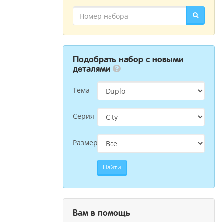
Подобрать набор с новыми
деталями
Тема
Серия
Размер
Найти
Вам в помощь