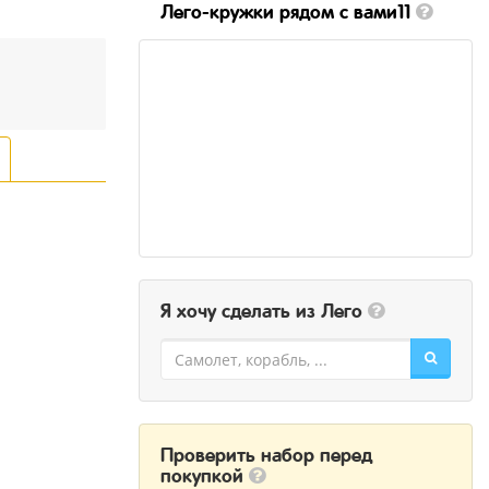
Лего-кружки рядом с вами11
Я хочу сделать из Лего
Проверить набор перед
покупкой