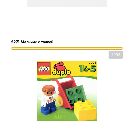
2271
Мальчик с тачкой
1998