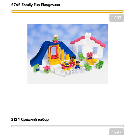
2762
Family Fun Playground
1997
2124
Средний набор
1997