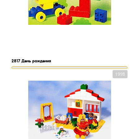
2817
День рождения
1998