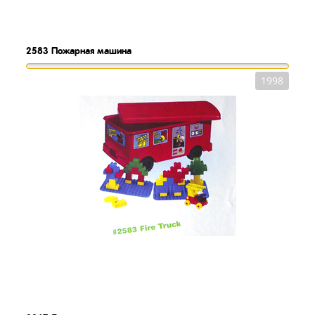
2583
Пожарная машина
1998