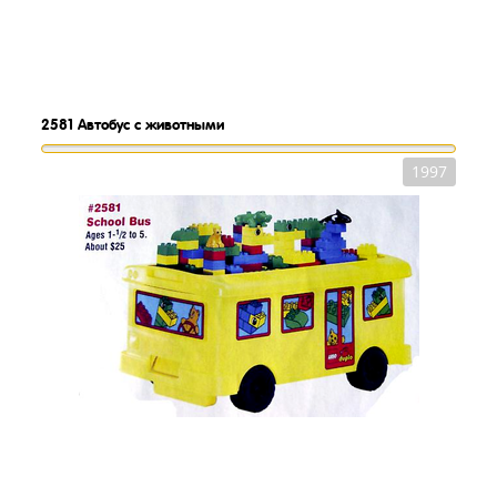
2581
Автобус с животными
1997