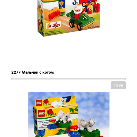
2277
Мальчик с котом
1998