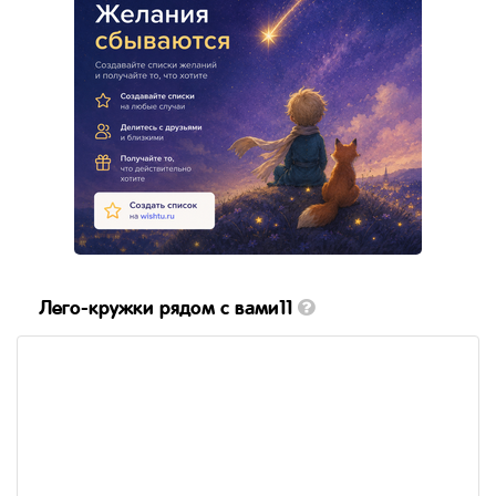
Лего-кружки рядом с вами11