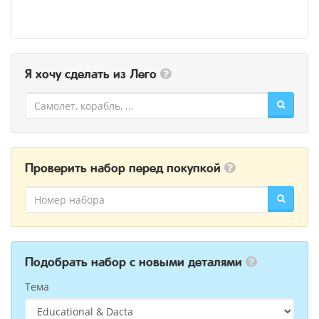
Я хочу сделать из Лего
Проверить набор перед покупкой
Подобрать набор с новыми деталями
Тема