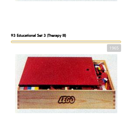
93
Educational Set 3 (Therapy III)
1965