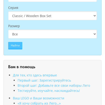
Серия
Размер
Найти
Вам в помощь
Для тех, кто здесь впервые
Первый шаг: Зарегистрируйтесь
Второй шаг: Добавьте все свои наборы Лего
Тестируйте, изучайте, наслаждайтесь!
Ваш LEGO и Ваши возможности
«Я хочу собрать из Лего…»