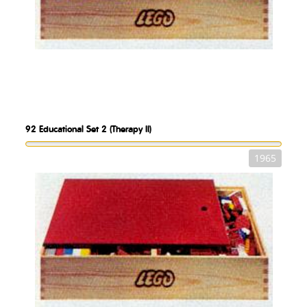
92
Educational Set 2 (Therapy II)
1965