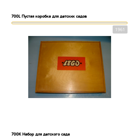
700L
Пустая коробка для детских садов
1961
700K
Набор для детского сада