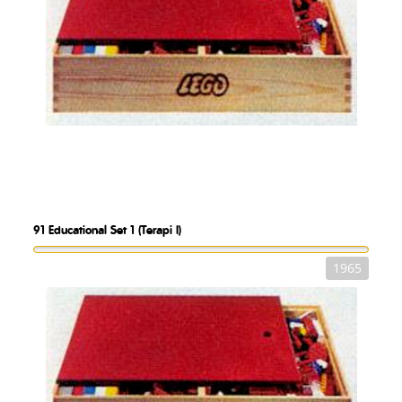
91
Educational Set 1 (Terapi I)
1965