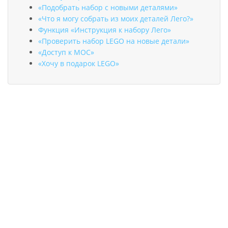
«Подобрать набор с новыми деталями»
«Что я могу собрать из моих деталей Лего?»
Функция «Инструкция к набору Лего»
«Проверить набор LEGO на новые детали»
«Доступ к MOC»
«Хочу в подарок LEGO»