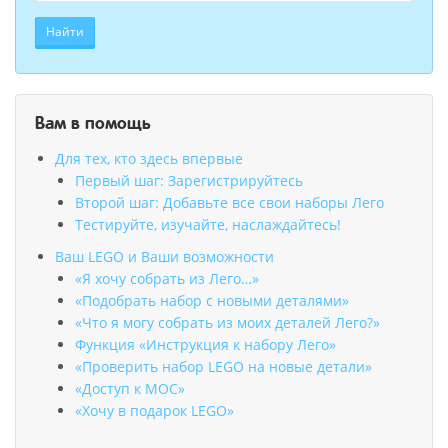
Найти
Вам в помощь
Для тех, кто здесь впервые
Первый шаг: Зарегистрируйтесь
Второй шаг: Добавьте все свои наборы Лего
Тестируйте, изучайте, наслаждайтесь!
Ваш LEGO и Ваши возможности
«Я хочу собрать из Лего…»
«Подобрать набор с новыми деталями»
«Что я могу собрать из моих деталей Лего?»
Функция «Инструкция к набору Лего»
«Проверить набор LEGO на новые детали»
«Доступ к MOC»
«Хочу в подарок LEGO»