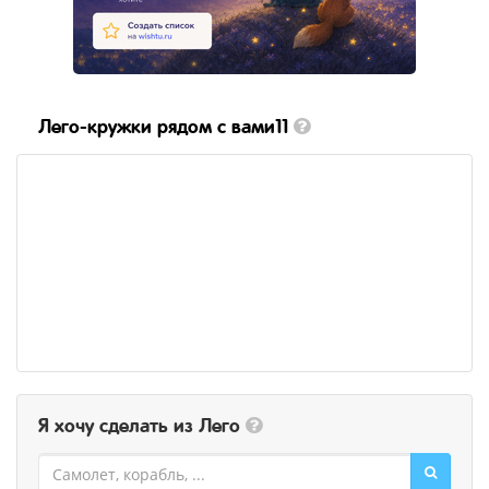
Лего-кружки рядом с вами11
Я хочу сделать из Лего