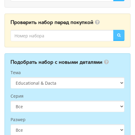
Проверить набор перед покупкой
Подобрать набор с новыми деталями
Тема
Серия
Размер