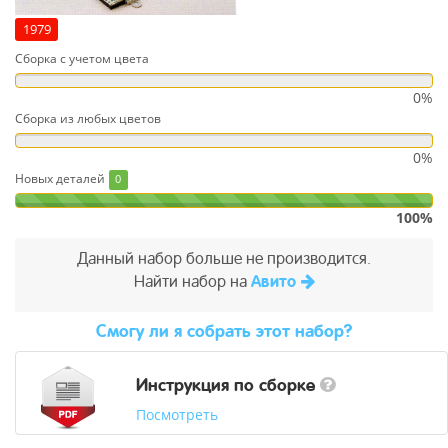
1979
Сборка с учетом цвета
0%
Сборка из любых цветов
0%
Новых деталей
0
100%
Данный набор больше не производится.
Найти набор на
Авито
Cмогу ли я собрать этот набор?
Инструкция по сборке
Посмотреть