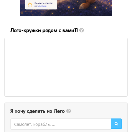
Лего-кружки рядом с вами11
Я хочу сделать из Лего