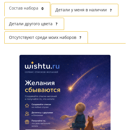
Состав набора
0
Детали у меня в наличии
?
Детали другого цвета
?
Отсутствуют среди моих наборов
?