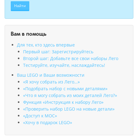
Найти
Вам в помощь
Для тех, кто здесь впервые
Первый шаг: Зарегистрируйтесь
Второй шаг: Добавьте все свои наборы Лего
Тестируйте, изучайте, наслаждайтесь!
Ваш LEGO и Ваши возможности
«Я хочу собрать из Лего…»
«Подобрать набор с новыми деталями»
«Что я могу собрать из моих деталей Лего?»
Функция «Инструкция к набору Лего»
«Проверить набор LEGO на новые детали»
«Доступ к MOC»
«Хочу в подарок LEGO»