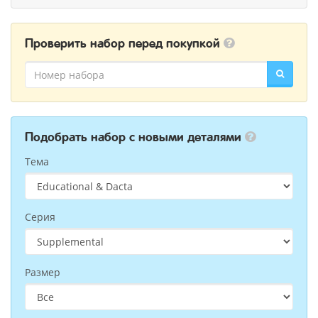
Проверить набор перед покупкой
Подобрать набор с новыми деталями
Тема
Серия
Размер