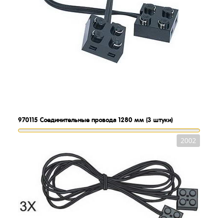
970115
Соединительные провода 1280 мм (3 штуки)
2002