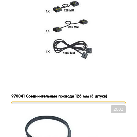
970041
Соединительные провода 128 мм (3 штуки)
2002