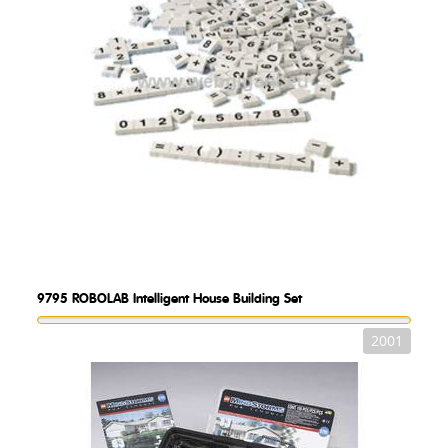
9795
ROBOLAB Intelligent House Building Set
2001