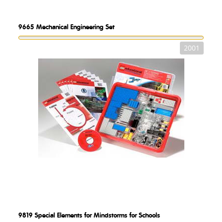
9665
Mechanical Engineering Set
2001
9819
Special Elements for Mindstorms for Schools