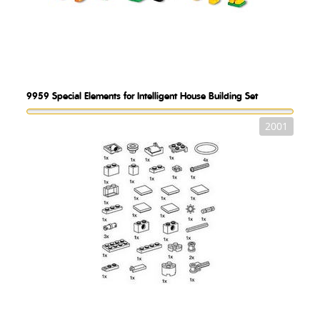
9959
Special Elements for Intelligent House Building Set
2001