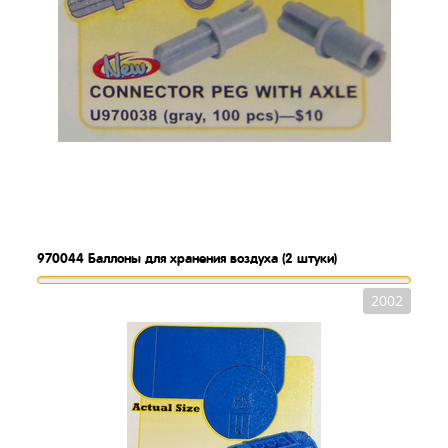
970044
Баллоны для хранения воздуха (2 штуки)
2002