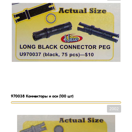
970038
Коннекторы и оси (100 шт)
2002