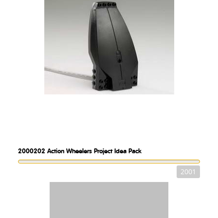
2000202
Action Wheelers Project Idea Pack
2001