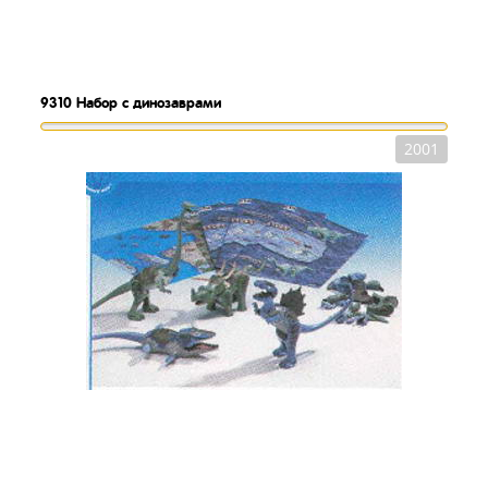
9310
Набор с динозаврами
2001