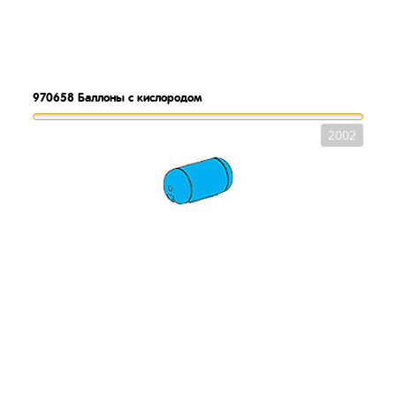
970658
Баллоны с кислородом
2002