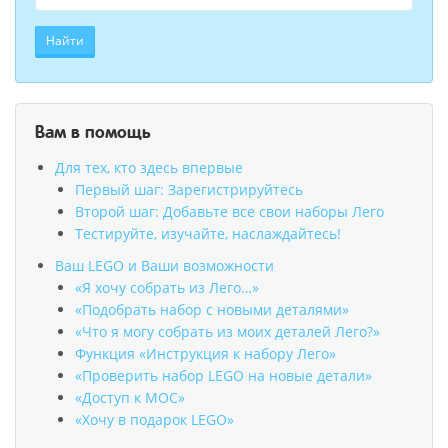
Найти
Вам в помощь
Для тех, кто здесь впервые
Первый шаг: Зарегистрируйтесь
Второй шаг: Добавьте все свои наборы Лего
Тестируйте, изучайте, наслаждайтесь!
Ваш LEGO и Ваши возможности
«Я хочу собрать из Лего…»
«Подобрать набор с новыми деталями»
«Что я могу собрать из моих деталей Лего?»
Функция «Инструкция к набору Лего»
«Проверить набор LEGO на новые детали»
«Доступ к MOC»
«Хочу в подарок LEGO»