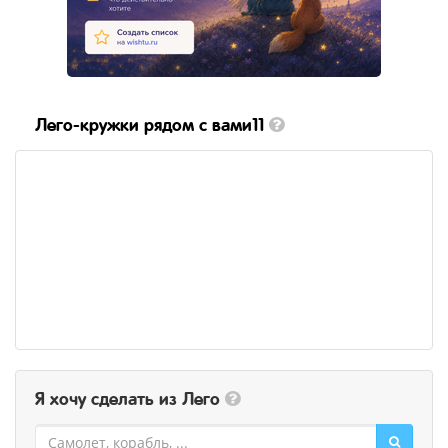
Лего-кружки рядом с вами11
Я хочу сделать из Лего