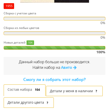
1955
Сборка с учетом цвета
0%
Сборка из любых цветов
0%
Новых деталей
104
100%
Данный набор больше не производится.
Найти набор на
Авито
Cмогу ли я собрать этот набор?
Состав набора
104
Детали у меня в наличии
?
Детали другого цвета
?