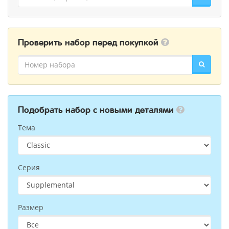
Проверить набор перед покупкой
Подобрать набор с новыми деталями
Тема
Серия
Размер