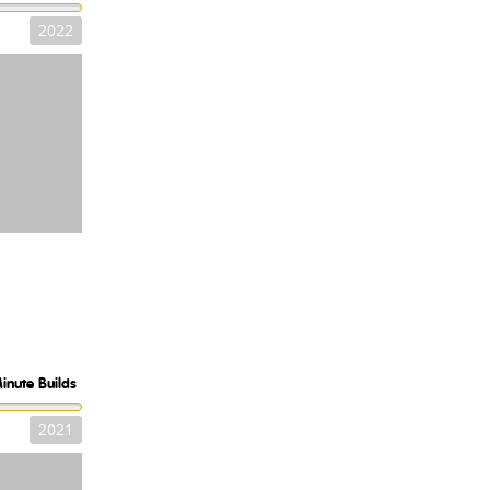
2022
inute Builds
2021