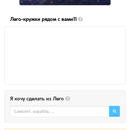
Лего-кружки рядом с вами11
Я хочу сделать из Лего