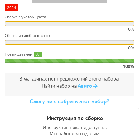
2024
Сборка с учетом цвета
0%
Сборка из любых цветов
0%
Новых деталей
30
100%
В магазинах нет предложений этого набора.
Найти набор на
Авито
Cмогу ли я собрать этот набор?
Инструкция по сборке
Инструкция пока недоступна.
Мы работаем над этим.