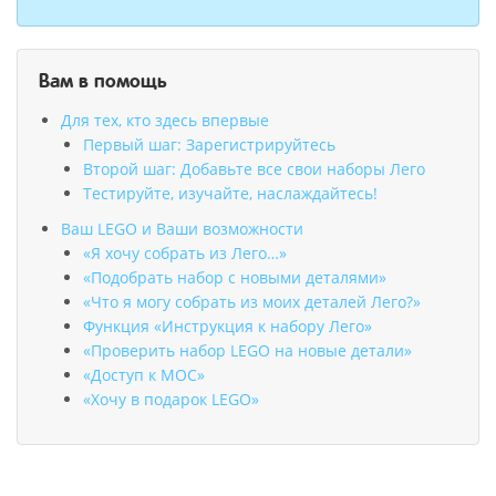
Вам в помощь
Для тех, кто здесь впервые
Первый шаг: Зарегистрируйтесь
Второй шаг: Добавьте все свои наборы Лего
Тестируйте, изучайте, наслаждайтесь!
Ваш LEGO и Ваши возможности
«Я хочу собрать из Лего…»
«Подобрать набор с новыми деталями»
«Что я могу собрать из моих деталей Лего?»
Функция «Инструкция к набору Лего»
«Проверить набор LEGO на новые детали»
«Доступ к MOC»
«Хочу в подарок LEGO»