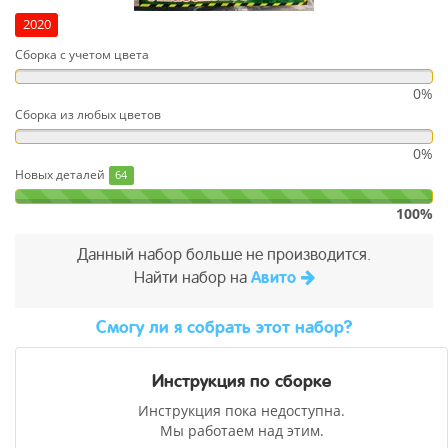
2020
Сборка с учетом цвета
0%
Сборка из любых цветов
0%
Новых деталей
64
100%
Данный набор больше не производится.
Найти набор на
Авито
Cмогу ли я собрать этот набор?
Инструкция по сборке
Инструкция пока недоступна.
Мы работаем над этим.