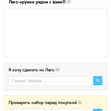
Лего-кружки рядом с вами11
Я хочу сделать из Лего
Проверить набор перед покупкой