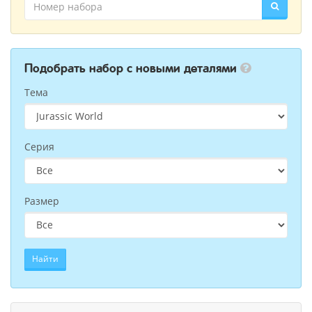
Подобрать набор с новыми деталями
Тема
Серия
Размер
Найти