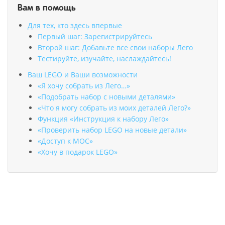
Вам в помощь
Для тех, кто здесь впервые
Первый шаг: Зарегистрируйтесь
Второй шаг: Добавьте все свои наборы Лего
Тестируйте, изучайте, наслаждайтесь!
Ваш LEGO и Ваши возможности
«Я хочу собрать из Лего…»
«Подобрать набор с новыми деталями»
«Что я могу собрать из моих деталей Лего?»
Функция «Инструкция к набору Лего»
«Проверить набор LEGO на новые детали»
«Доступ к MOC»
«Хочу в подарок LEGO»